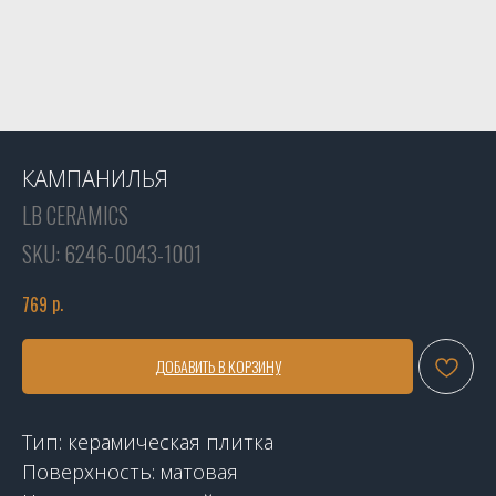
КАМПАНИЛЬЯ
LB CERAMICS
SKU:
6246-0043-1001
р.
769
ДОБАВИТЬ В КОРЗИНУ
Тип: керамическая плитка
Поверхность: матовая