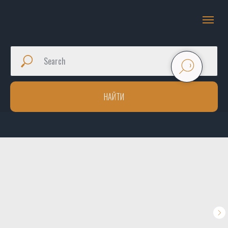
НАЙТИ