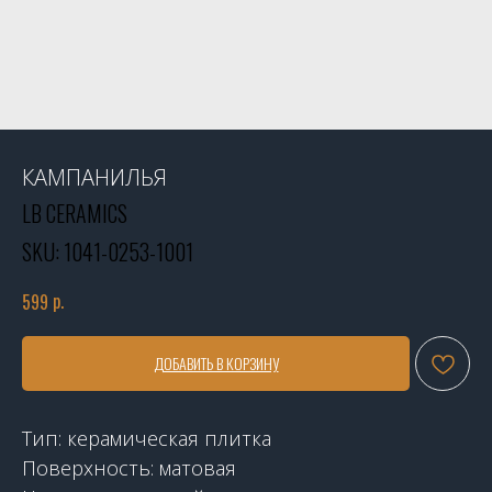
КАМПАНИЛЬЯ
LB CERAMICS
SKU:
1041-0253-1001
р.
599
ДОБАВИТЬ В КОРЗИНУ
Тип: керамическая плитка
Поверхность: матовая