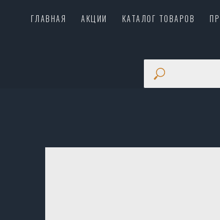
ГЛАВНАЯ
АКЦИИ
КАТАЛОГ ТОВАРОВ
П