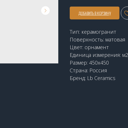
ДОБАВИТЬ В КОРЗИНУ
Тип: керамогранит
Поверхность: матовая
Цвет: орнамент
Единица измерения: м
Размер: 450х450
Страна: Россия
Бренд: Lb Ceramics