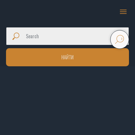
НАЙТИ