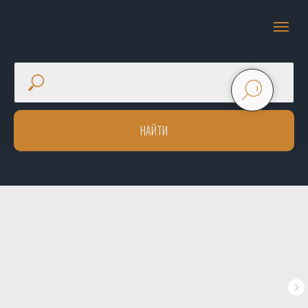
НАЙТИ