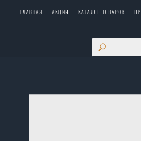
ГЛАВНАЯ
АКЦИИ
КАТАЛОГ ТОВАРОВ
П