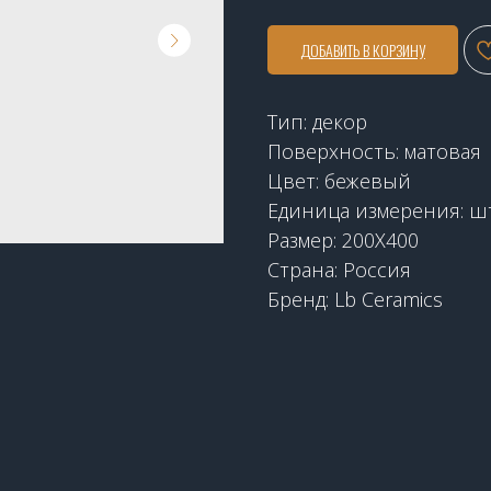
ДОБАВИТЬ В КОРЗИНУ
Тип: декор
Поверхность: матовая
Цвет: бежевый
Единица измерения: ш
Размер: 200Х400
Страна: Россия
Бренд: Lb Ceramics