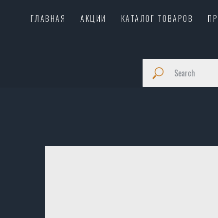
ГЛАВНАЯ
АКЦИИ
КАТАЛОГ ТОВАРОВ
П