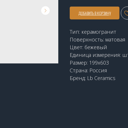
ДОБАВИТЬ В КОРЗИНУ
Тип: керамогранит
Поверхность: матовая
Цвет: бежевый
Единица измерения: ш
Размер: 199х603
Страна: Россия
Бренд: Lb Ceramics