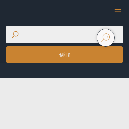
НАЙТИ