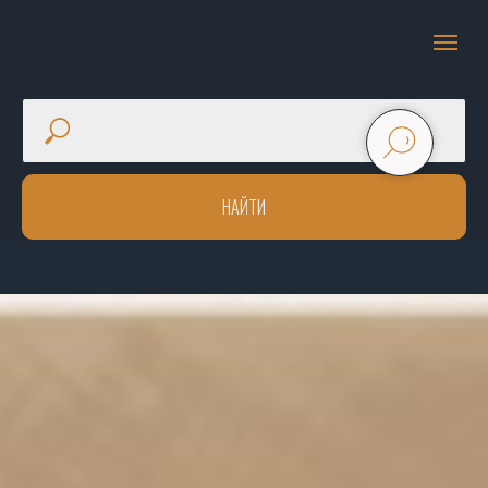
НАЙТИ