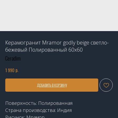
Керамогранит Mramor godly beige светло-
бежевый Полированный 60x60
Ceradim
р.
1 990
ДОБАВИТЬ В КОРЗИНУ
Поверхность: Полированная
Страна производства: Индия
Рисунок: Мрамор