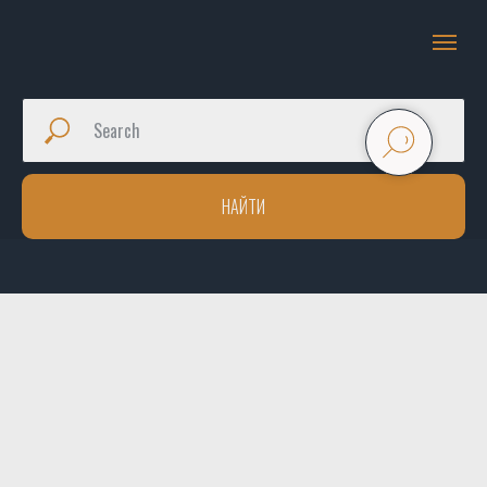
НАЙТИ