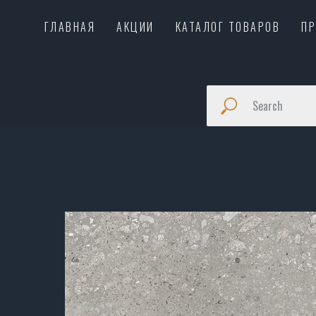
ГЛАВНАЯ
АКЦИИ
КАТАЛОГ ТОВАРОВ
П