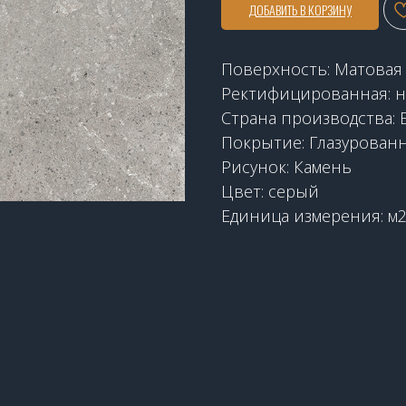
ДОБАВИТЬ В КОРЗИНУ
Поверхность: Матовая
Ректифицированная: н
Страна производства: 
Покрытие: Глазурован
Рисунок: Камень
Цвет: серый
Единица измерения: м