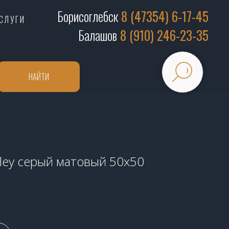
Борисоглебск
8 (47354) 6-17-45
СЛУГИ
Балашов
8 (910) 246-23-35
НАЙТИ
ley серый матовый 50x50