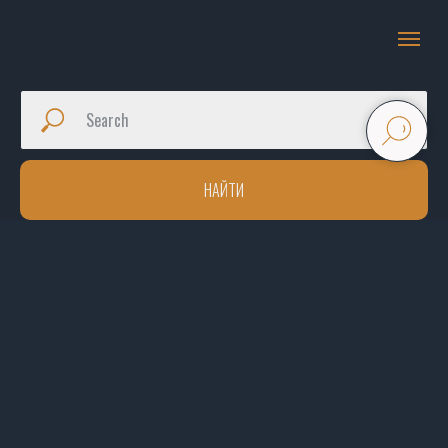
НАЙТИ