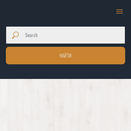
НАЙТИ