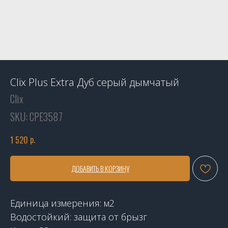
Clix Plus Extra Дуб серый дымчатый
Clix
SKU:
СРЕ3587
р.
1 520
ДОБАВИТЬ В КОРЗИНУ
Единица измерения: м2
Водостойкий: защита от брызг