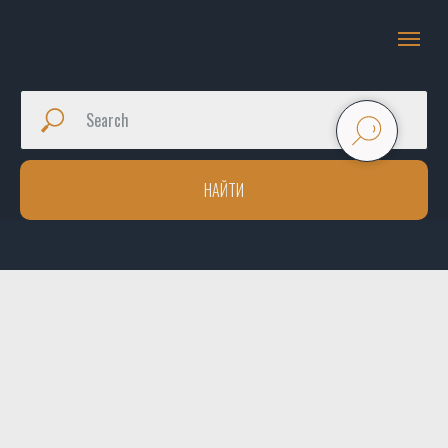
НАЙТИ