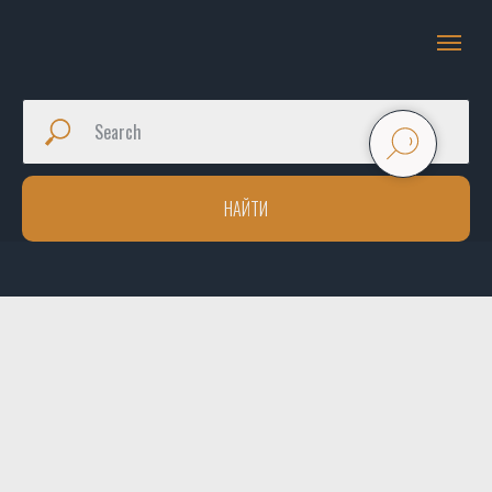
НАЙТИ