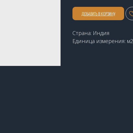
ДОБАВИТЬ В КОРЗИНУ
Страна: Индия
Единица измерения: м