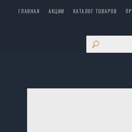
ГЛАВНАЯ
АКЦИИ
КАТАЛОГ ТОВАРОВ
П