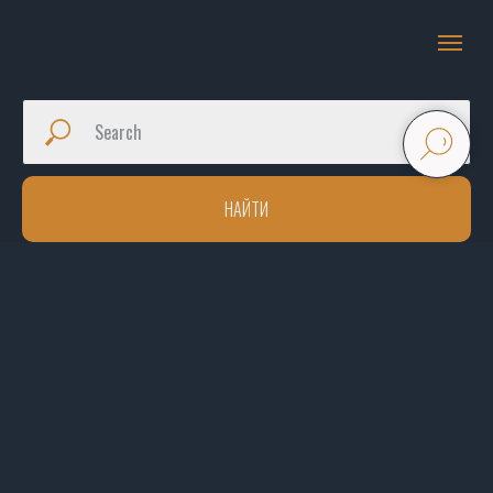
НАЙТИ