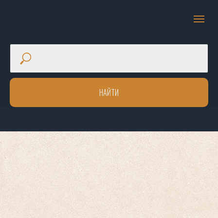
НАЙТИ