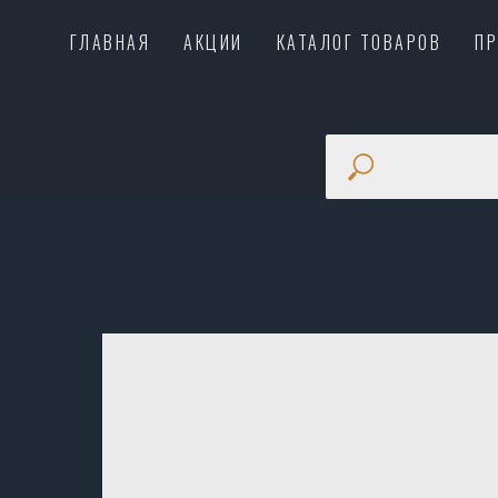
ГЛАВНАЯ
АКЦИИ
КАТАЛОГ ТОВАРОВ
П