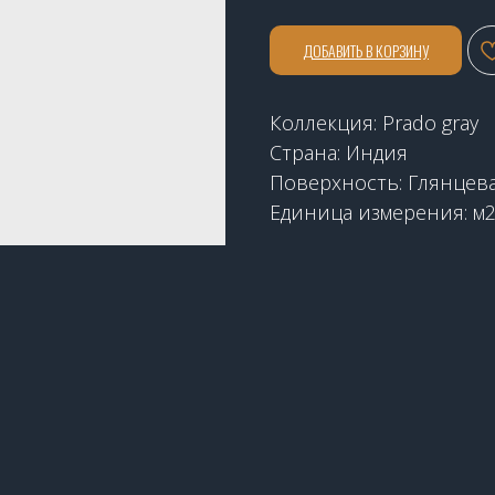
ДОБАВИТЬ В КОРЗИНУ
Коллекция: Prado gray
Страна: Индия
Поверхность: Глянцев
Единица измерения: м