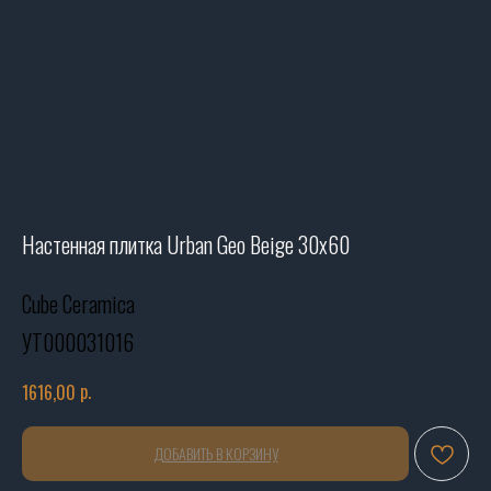
Настенная плитка Urban Geo Beige 30х60
Cube Ceramica
УТ000031016
р.
1616,00
ДОБАВИТЬ В КОРЗИНУ