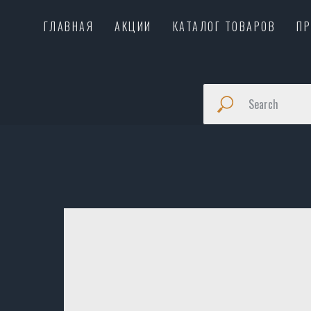
ГЛАВНАЯ
АКЦИИ
КАТАЛОГ ТОВАРОВ
П