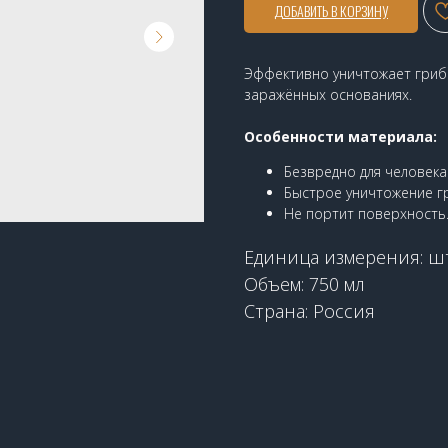
ДОБАВИТЬ В КОРЗИНУ
Эффективно уничтожает грибки
заражённых основаниях.
Особенности материала:
Безвредно для человека
Быстрое уничтожение гр
Не портит поверхность
Единица измерения: ш
Объем: 750 мл
Страна: Россия