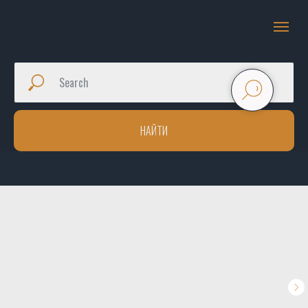
НАЙТИ