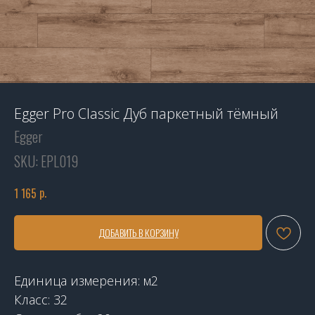
Egger Pro Classic Дуб паркетный тёмный
Egger
SKU:
EPL019
р.
1 165
ДОБАВИТЬ В КОРЗИНУ
Единица измерения: м2
Класс: 32