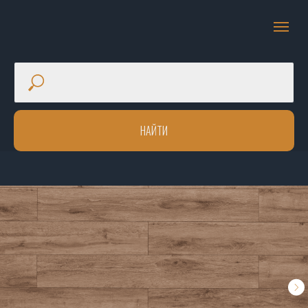
НАЙТИ