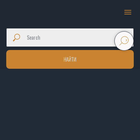
НАЙТИ