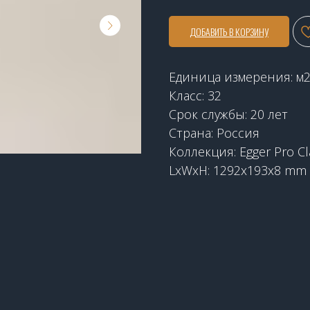
ДОБАВИТЬ В КОРЗИНУ
Единица измерения: м
Класс: 32
Срок службы: 20 лет
Страна: Россия
Коллекция: Egger Pro Cl
LxWxH: 1292x193x8 mm