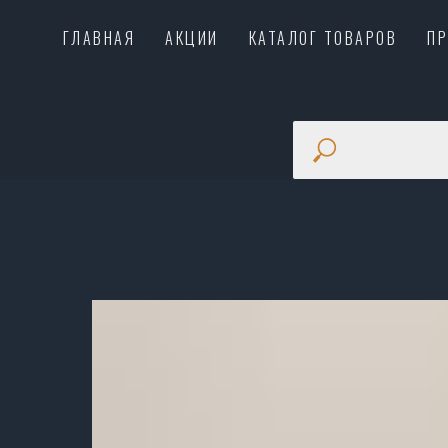
ГЛАВНАЯ
АКЦИИ
КАТАЛОГ ТОВАРОВ
П