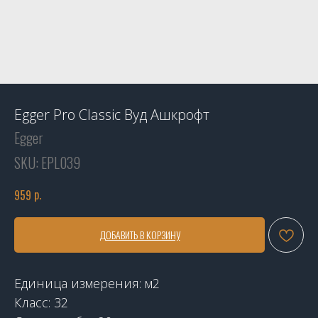
Egger Pro Classic Вуд Ашкрофт
Egger
SKU:
EPL039
р.
959
ДОБАВИТЬ В КОРЗИНУ
Единица измерения: м2
Класс: 32