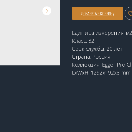
ДОБАВИТЬ В КОРЗИНУ
Единица измерения: м
Класс: 32
Срок службы: 20 лет
Страна: Россия
Коллекция: Egger Pro Cl
LxWxH: 1292x192x8 mm