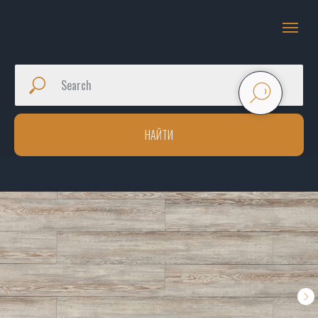
НАЙТИ