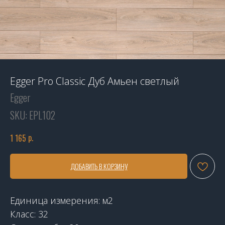
Egger Pro Classic Дуб Амьен светлый
Egger
SKU:
EPL102
р.
1 165
ДОБАВИТЬ В КОРЗИНУ
Единица измерения: м2
Класс: 32