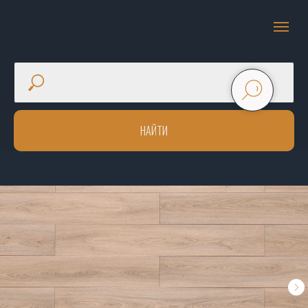
НАЙТИ