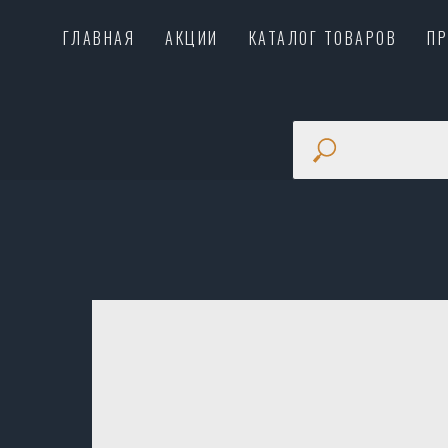
ГЛАВНАЯ
АКЦИИ
КАТАЛОГ ТОВАРОВ
П