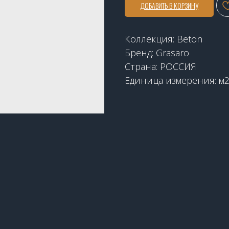
ДОБАВИТЬ В КОРЗИНУ
Коллекция: Beton
Бренд: Grasaro
Страна: РОССИЯ
Единица измерения: м