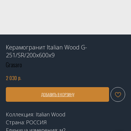
Керамогранит Italian Wood G-
251/SR/200х600х9
Grasaro
р.
2 030
ДОБАВИТЬ В КОРЗИНУ
Коллекция: Italian Wood
Страна: РОССИЯ
Единица измерения: м2