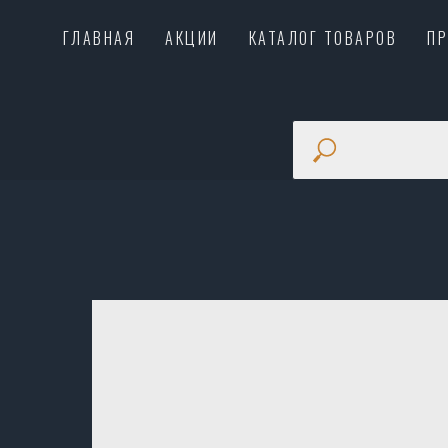
ГЛАВНАЯ
АКЦИИ
КАТАЛОГ ТОВАРОВ
П