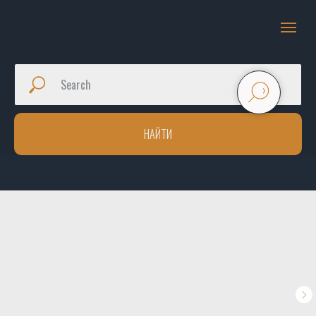
НАЙТИ