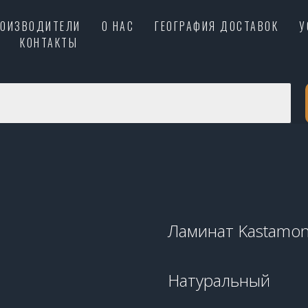
РОИЗВОДИТЕЛИ
О НАС
ГЕОГРАФИЯ ДОСТАВОК
У
КОНТАКТЫ
Ламинат Kastamon
Натуральный