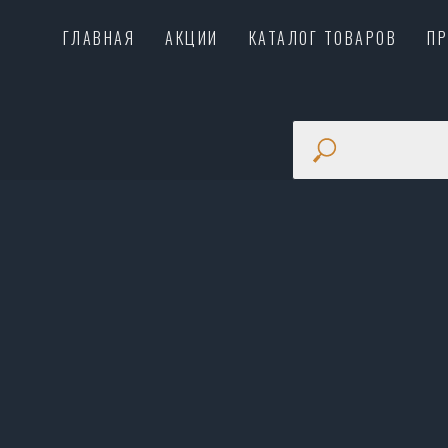
ГЛАВНАЯ
АКЦИИ
КАТАЛОГ ТОВАРОВ
П