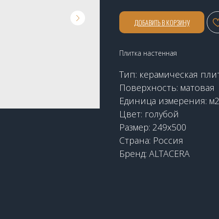
ДОБАВИТЬ В КОРЗИНУ
Плитка настенная
Тип: керамическая пли
Поверхность: матовая
Единица измерения: м
Цвет: голубой
Размер: 249х500
Страна: Россия
Бренд: ALTACERA