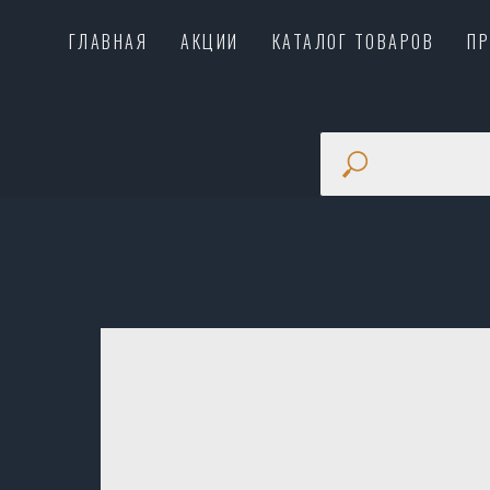
ГЛАВНАЯ
АКЦИИ
КАТАЛОГ ТОВАРОВ
П