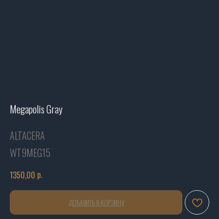
Megapolis Gray
ALTACERA
WT9MEG15
р.
1350,00
ДОБАВИТЬ В КОРЗИНУ