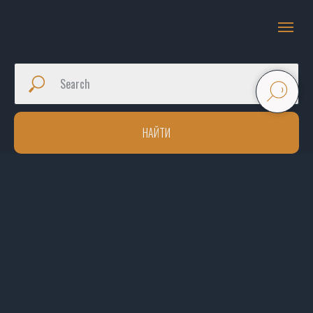
НАЙТИ