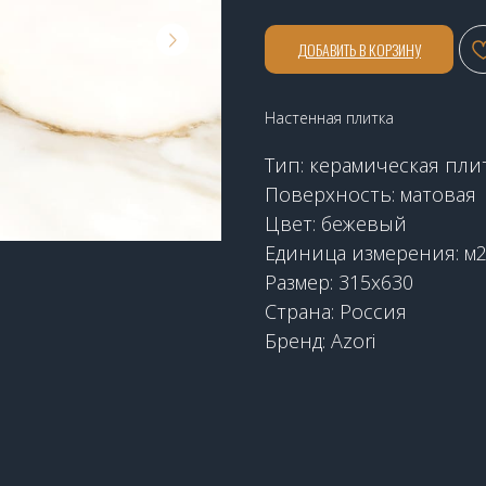
ДОБАВИТЬ В КОРЗИНУ
Настенная плитка
Тип: керамическая пли
Поверхность: матовая
Цвет: бежевый
Единица измерения: м
Размер: 315х630
Страна: Россия
Бренд: Azori