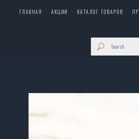
ГЛАВНАЯ
АКЦИИ
КАТАЛОГ ТОВАРОВ
П