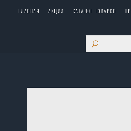
ГЛАВНАЯ
АКЦИИ
КАТАЛОГ ТОВАРОВ
П