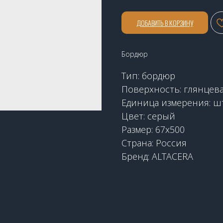
ДОБАВИТЬ В КОРЗИНУ
Бордюр
Тип: бордюр
Поверхность: глянцев
Единица измерения: ш
Цвет: серый
Размер: 67x500
Страна: Россия
Бренд: ALTACERA