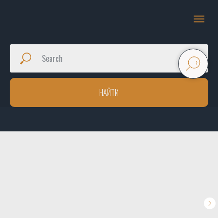
НАЙТИ