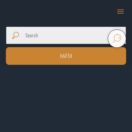
НАЙТИ