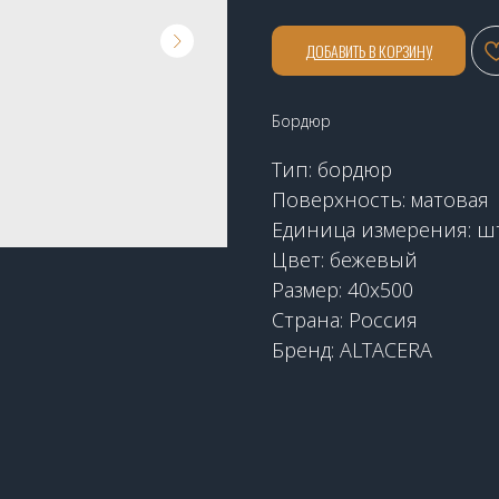
ДОБАВИТЬ В КОРЗИНУ
Бордюр
Тип: бордюр
Поверхность: матовая
Единица измерения: ш
Цвет: бежевый
Размер: 40х500
Страна: Россия
Бренд: ALTACERA