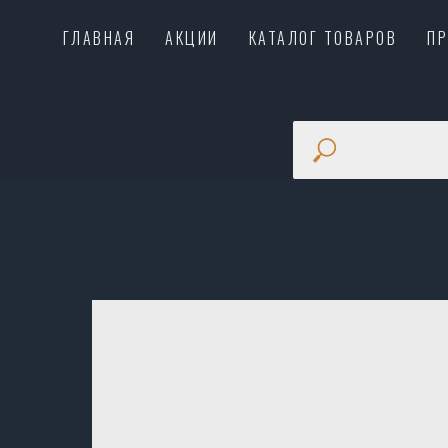
ГЛАВНАЯ
АКЦИИ
КАТАЛОГ ТОВАРОВ
П