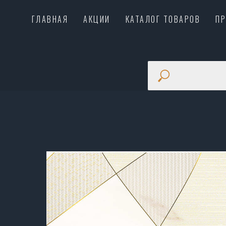
ГЛАВНАЯ
АКЦИИ
КАТАЛОГ ТОВАРОВ
П