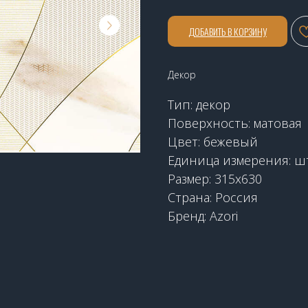
ДОБАВИТЬ В КОРЗИНУ
Декор
Тип: декор
Поверхность: матовая
Цвет: бежевый
Единица измерения: ш
Размер: 315х630
Страна: Россия
Бренд: Azori