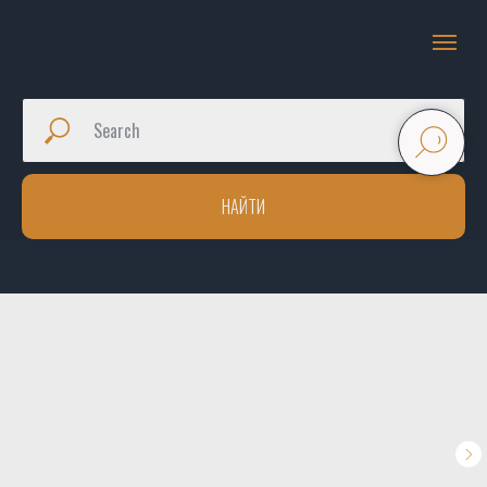
НАЙТИ