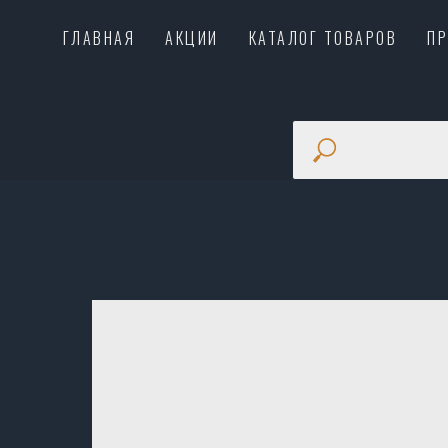
ГЛАВНАЯ
АКЦИИ
КАТАЛОГ ТОВАРОВ
П