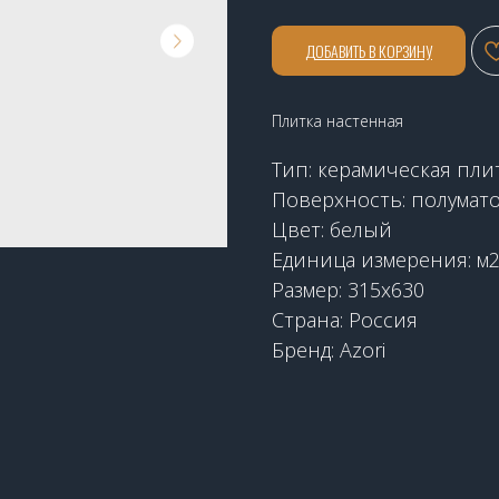
ДОБАВИТЬ В КОРЗИНУ
Плитка настенная
Тип: керамическая пли
Поверхность: полумат
Цвет: белый
Единица измерения: м
Размер: 315х630
Страна: Россия
Бренд: Azori