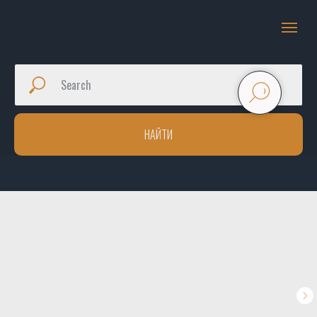
НАЙТИ