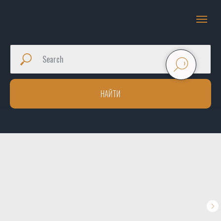
НАЙТИ