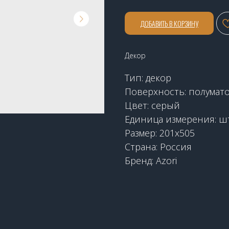
ДОБАВИТЬ В КОРЗИНУ
Декор
Тип: декор
Поверхность: полумат
Цвет: серый
Единица измерения: ш
Размер: 201х505
Страна: Россия
Бренд: Azori