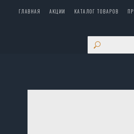
ГЛАВНАЯ
АКЦИИ
КАТАЛОГ ТОВАРОВ
П