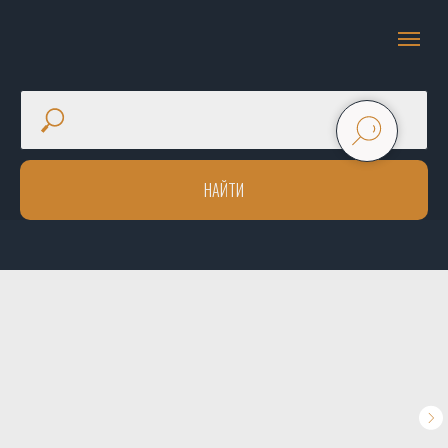
НАЙТИ