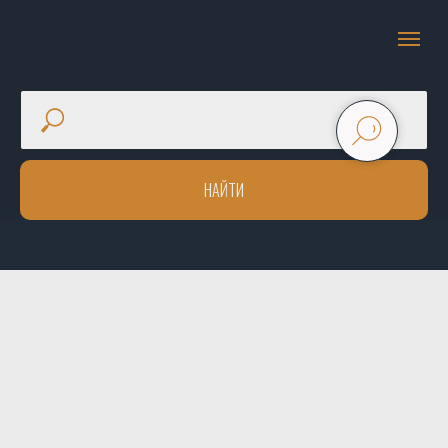
НАЙТИ